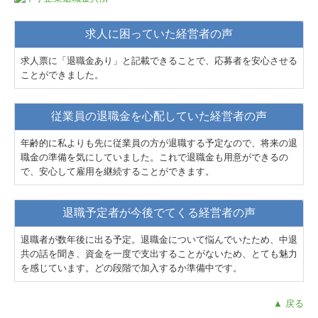
求人に困っていた経営者の声
求人票に「退職金あり」と記載できることで、応募者を安心させる
ことができました。
従業員の退職金を心配していた経営者の声
年齢的に私よりも先に従業員の方が退職する予定なので、将来の退
職金の準備を気にしていました。これで退職金も用意ができるの
で、安心して雇用を継続することができます。
退職予定者が今後でてくる経営者の声
退職者が数年後に出る予定。退職金について悩んでいたため、中退
共の話を聞き、資金を一度で支出することがないため、とても魅力
を感じています。どの段階で加入するか準備中です。
▲ 戻る