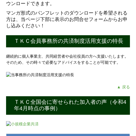
ウンロードできます。
マンガ形式のパンフレットのダウンロードを希望される
方は、当ページ下部に表示のお問合せフォームからお申
し込みください！
ＴＫＣ会員事務所の共済制度活用支援の特長
継続的に個人事業主、共同経営者や会社役員の方へ支援いたします。
そのため、その時々で必要なアドバイスをすることが可能です。
▲ 戻る
ＴＫＣ全国会に寄せられた加入者の声（令和4
年4月時点の事例）