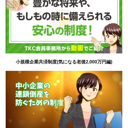
小規模企業共済制度(気になる老後2,000万円編)