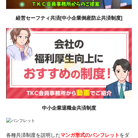
経営セーフティ共済[中小企業倒産防止共済制度]
中小企業退職金共済制度
各種共済制度を説明した
マンガ形式のパンフレット
をダ