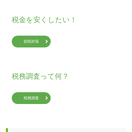
税金を安くしたい！

節税対策
税務調査って何？

税務調査