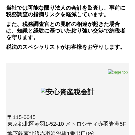
当社では可能な限り法人の会計を監査し、事前に
税務調査の指摘リスクを軽減しています。
また、税務調査官との見解の相違が起きた場合
は、知識と経験に基づいた粘り強い交渉で納税者
を守ります。
税法のスペシャリストがお客様をお守りします。
〒115-0045
東京都北区赤羽1-52-10 メトロシティ赤羽岩淵5F
地下鉄南北線赤羽岩淵駅1番出口0分