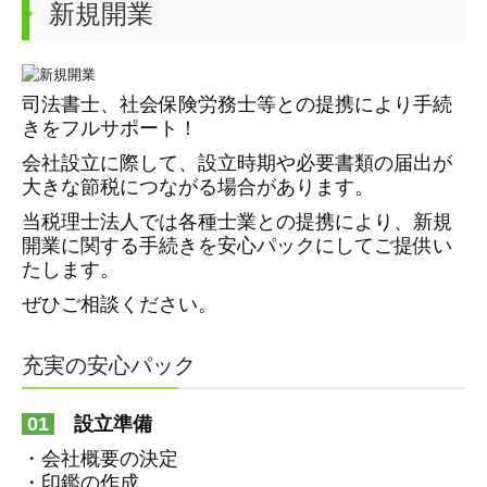
新規開業
司法書士、社会保険労務士等との提携により手続
きをフルサポート！
会社設立に際して、設立時期や必要書類の届出が
大きな節税につながる場合があります。
当税理士法人では各種士業との提携により、新規
開業に関する手続きを安心パックにしてご提供い
たします。
ぜひご相談ください。
充実の安心パック
01
設立準備
・会社概要の決定
・印鑑の作成