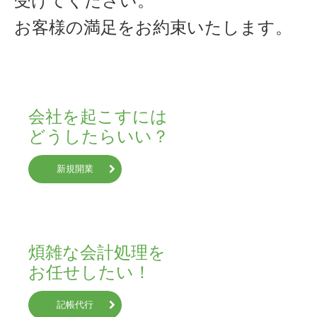
受けてください。
お客様の満足をお約束いたします。
会社を起こすには

どうしたらいい？
新規開業
煩雑な会計処理を

お任せしたい！
記帳代行