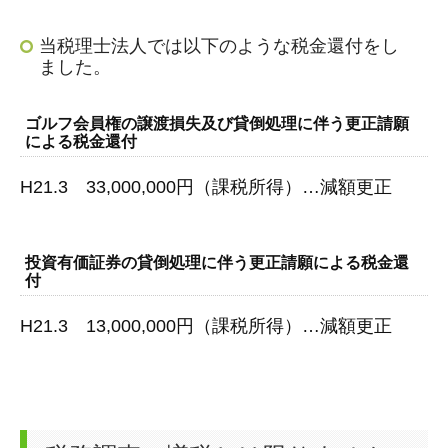
当税理士法人では以下のような税金還付をし
ました。
ゴルフ会員権の譲渡損失及び貸倒処理に伴う更正請願
による税金還付
H21.3 33,000,000円（課税所得）…減額更正
投資有価証券の貸倒処理に伴う更正請願による税金還
付
H21.3 13,000,000円（課税所得）…減額更正