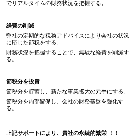
でリアルタイムの財務状況を把握する。
経費の削減
弊社の定期的な税務アドバイスにより会社の状況
に応じた節税をする。
財務状況を把握することで、無駄な経費を削減す
る。
節税分を投資
節税分を貯蓄し、新たな事業拡大の元手にする。
節税分を内部留保し、会社の財務基盤を強化す
る。
上記サポートにより、貴社の永続的繁栄 ！！