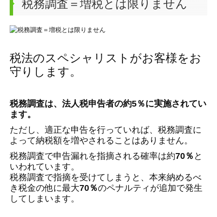
税務調査＝増税とは限りません
税法のスペシャリストがお客様をお
守りします。
税務調査は、法人税申告者の約5％に実施されてい
ます。
ただし、適正な申告を行っていれば、税務調査に
よって納税額を増やされることはありません。
税務調査で申告漏れを指摘される確率は約
70％
と
いわれています。
税務調査で指摘を受けてしまうと、本来納めるべ
き税金の他に最大
70％
のペナルティが追加で発生
してしまいます。