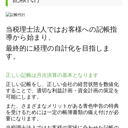
当税理士法人ではお客様への記帳指
導から始まり、
最終的に経理の自計化を目指しま
す。
正しい記帳は月次決算の基本となります
正しい記帳をし、正しい会社の経営状態を数値化
することで、適切な利益計画・資金計画の策定を
可能にします。
また、さまざまなメリットがある青色申告の特典
を受けるためには一定の帳簿書類の備え付けが必
要になります。
当税理士法人ではお客様の実状に合わせた記帳の