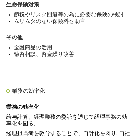
生命保険対策
節税やリスク回避等の為に必要な保険の検討
ムリムダのない保険料を助言
その他
金融商品の活用
融資相談、資金繰り改善
業務の効率化
業務の効率化
給与計算、経理業務の委託を通じて経理事務の効
率化を図る。
経理担当者を教育することで、自計化を図り､自社