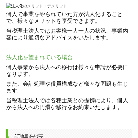
個人で事業をやられていた方が法人化すること
で、様々なメリットを享受できます。
当税理士法人ではお客様一人一人の状況、事業内
容により適切なアドバイスをいたします。
法人化を望まれている場合
個人事業から法人への移行は様々な申請が必要に
なります。
また、会計処理や役員構成など様々な問題も生じ
ます。
当税理士法人では各種士業との提携により、個人
から法人への円滑な移行をお約束いたします。
記帳代行