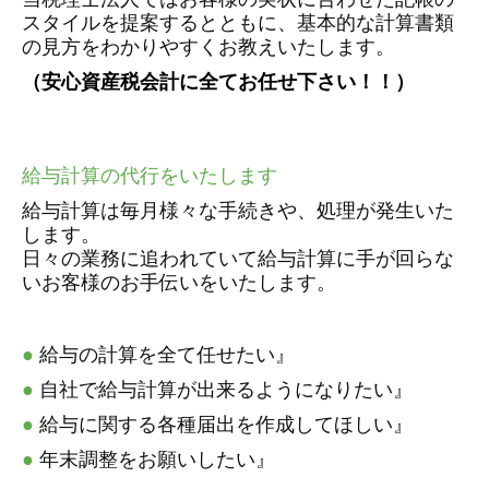
スタイルを提案するとともに、基本的な計算書類
の見方をわかりやすくお教えいたします。
（安心資産税会計に全てお任せ下さい！！）
給与計算の代行をいたします
給与計算は毎月様々な手続きや、処理が発生いた
します。
日々の業務に追われていて給与計算に手が回らな
いお客様のお手伝いをいたします。
●
給与の計算を全て任せたい』
●
自社で給与計算が出来るようになりたい』
●
給与に関する各種届出を作成してほしい』
●
年末調整をお願いしたい』