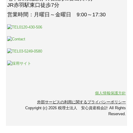
JR赤羽駅東口徒歩7分
営業時間：月曜日～金曜日 9:00～17:30
個人情報保護方針
外部サービスの利用に関するプライバシーポリシー
Copyright (c) 2026 税理士法人 安心資産税会計 All Rights
Reserved.