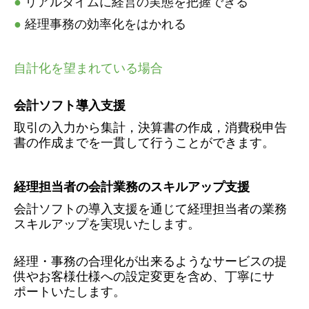
●
リアルタイムに経営の実態を把握できる
●
経理事務の効率化をはかれる
自計化を望まれている場合
会計ソフト導入支援
取引の入力から集計，決算書の作成，消費税申告
書の作成までを一貫して行うことができます。
経理担当者の会計業務のスキルアップ支援
会計ソフトの導入支援を通じて経理担当者の業務
スキルアップを実現いたします。
経理・事務の合理化が出来るようなサービスの提
供やお客様仕様への設定変更を含め、丁寧にサ
ポートいたします。