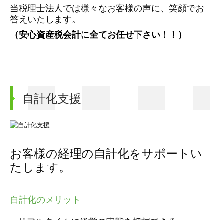
当税理士法人では様々なお客様の声に、笑顔でお
答えいたします。
（安心資産税会計に全てお任せ下さい！！）
自計化支援
お客様の経理の自計化をサポートい
たします。
自計化のメリット