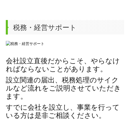
税務・経営サポート
会社設立直後だからこそ、やらなけ
ればならないことがあります。
設立関連の届出、税務処理のサイク
ルなど流れをご説明させていただき
ます。
すでに会社を設立し、事業を行って
いる方は是非ご相談ください。