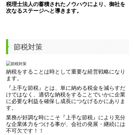
税理士法人の蓄積されたノウハウにより、御社を
次なるステージへと導きます。
節税対策
納税をすることは時として重要な経営戦略になり
ます。
『上手な節税』とは、単に納める税金を減らすだ
けではなく、適切な納税をすることでいかに企業
に必要な利益を確保し成長につなげるかにありま
す。
業務が好調な時にこそ『上手な節税』により充分
な企業体力をつける事が、会社の発展・継続には
不可欠です！！