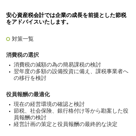
安心資産税会計では企業の成長を前提とした節税
をアドバイスいたします。
対策一覧
消費税の選択
消費税の減額の為の簡易課税の検討
翌年度の多額の設備投資に備え、課税事業者へ
の移行を検討
役員報酬の最適化
現在の経営環境の確認と検討
節税、社会保険、銀行格付け等から勘案した役
員報酬の検討
経営計画の策定と役員報酬の最終的な決定