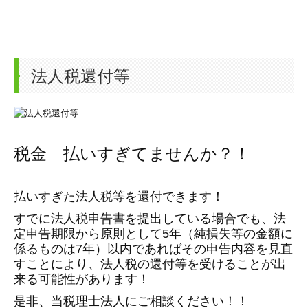
法人税還付等
税金 払いすぎてませんか？！
払いすぎた法人税等を還付できます！
すでに法人税申告書を提出している場合でも、法
定申告期限から原則として5年（純損失等の金額に
係るものは7年）以内であればその申告内容を見直
すことにより、法人税の還付等を受けることが出
来る可能性があります！
是非、当税理士法人にご相談ください！！