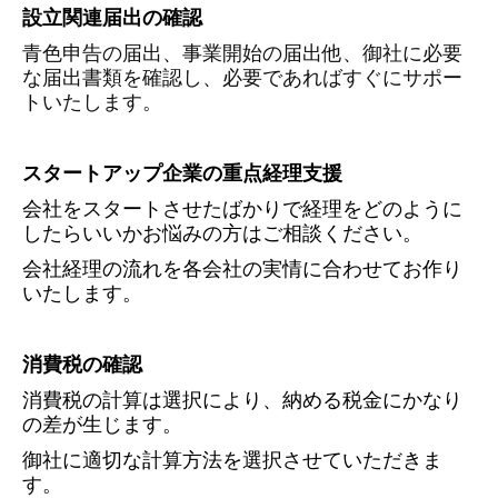
設立関連届出の確認
青色申告の届出、事業開始の届出他、御社に必要
な届出書類を確認し、必要であればすぐにサポー
トいたします。
スタートアップ企業の重点経理支援
会社をスタートさせたばかりで経理をどのように
したらいいかお悩みの方はご相談ください。
会社経理の流れを各会社の実情に合わせてお作り
いたします。
消費税の確認
消費税の計算は選択により、納める税金にかなり
の差が生じます。
御社に適切な計算方法を選択させていただきま
す。