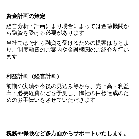
資金計画の策定
経営分析・計画により場合によっては金融機関か
ら融資を受ける必要があります。
当社ではそれら融資を受けるための提案はもとよ
り、制度融資のご案内や金融機関のご紹介を行い
ます。
利益計画（経営計画）
前期の実績や今後の見込み等から、売上高・利益
率・必要経費などを予測し、御社の目標達成のた
めのお手伝いをさせていただきます。
税務や保険など多方面からサポートいたします。