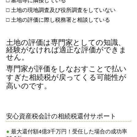
□ 墓地等に隣接している
□ 土地の現地調査及び役所調査をしていない
□ 土地の評価に際し税務署と相談している
土地の評価は専門家としての知識、
経験がなければ適正な評価ができま
せん。
専門家が評価をしなおすことで払い
すぎた相続税が戻ってくる可能性が
高いのです。
安心資産税会計の相続税還付サポート
●
最大還付額4億3千万円！受任した場合の成功率