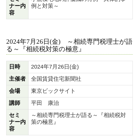
ナー内
例と対策～
容
2024年7月26日(金) ～相続専門税理士が語
る～『相続税対策の極意』
日時
2024年7月26日(金)
主催者
全国賃貸住宅新聞社
会場
東京ビックサイト
講師
平田 康治
セミ
～相続専門税理士が語る～『相続税対
ナー内
策の極意』
容