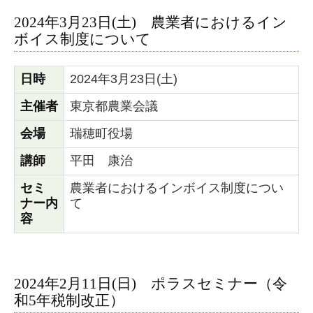
2024年3月23日(土) 農業者におけるイン
ボイス制度について
日時
2024年3月23日(土)
主催者
東京都農業会議
会場
瑞穂町役場
講師
平田 康治
セミ
農業者におけるインボイス制度につい
ナー内
て
容
2024年2月11日(日) ポラスセミナー（令
和5年税制改正）