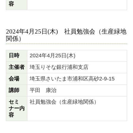
容
2024年4月25日(木) 社員勉強会（生産緑地
関係）
日時
2024年4月25日(木)
主催者
埼玉りそな銀行浦和支店
会場
埼玉県さいたま市浦和区高砂2-9-15
講師
平田 康治
セミ
社員勉強会（生産緑地関係）
ナー内
容