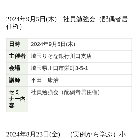
2024年9月5日(木) 社員勉強会（配偶者居
住権）
日時
2024年9月5日(木)
主催者
埼玉りそな銀行川口支店
会場
埼玉県川口市栄町3-5-1
講師
平田 康治
セミ
社員勉強会（配偶者居住権）
ナー内
容
2024年8月23日(金) （実例から学ぶ）小