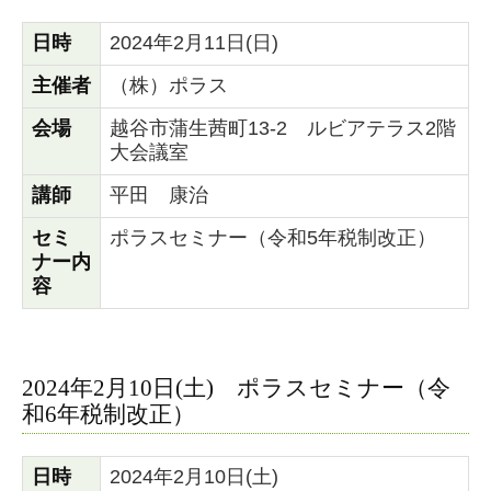
日時
2024年2月11日(日)
主催者
（株）ポラス
会場
越谷市蒲生茜町13-2 ルビアテラス2階
大会議室
講師
平田 康治
セミ
ポラスセミナー（令和5年税制改正）
ナー内
容
2024年2月10日(土) ポラスセミナー（令
和6年税制改正）
日時
2024年2月10日(土)