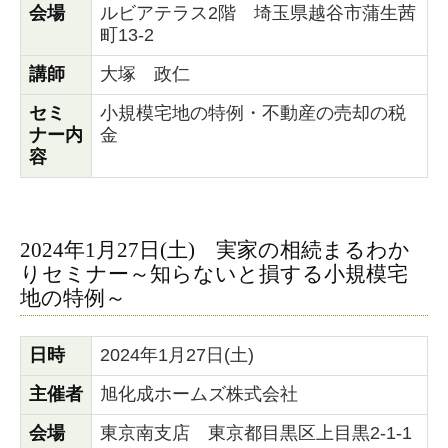
会場
ルビアテラス2階 埼玉県越谷市蒲生茜
町13-2
講師
大塚 政仁
セミ
小規模宅地の特例・不動産の売却の税
ナー内
金
容
2024年1月27日(土) 実家の相続まるわか
りセミナー～知らないと損する小規模宅
地の特例～
日時
2024年1月27日(土)
主催者
旭化成ホームズ株式会社
会場
東京南支店 東京都目黒区上目黒2-1-1