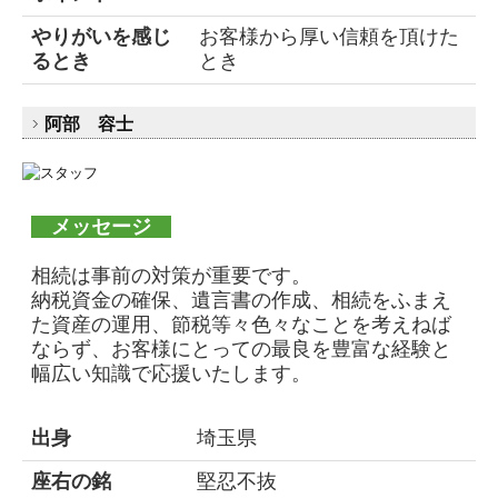
やりがいを感じ
お客様から厚い信頼を頂けた
るとき
とき
阿部 容士
メッセージ
相続は事前の対策が重要です。
納税資金の確保、遺言書の作成、相続をふまえ
た資産の運用、節税等々色々なことを考えねば
ならず、お客様にとっての最良を豊富な経験と
幅広い知識で応援いたします。
出身
埼玉県
座右の銘
堅忍不抜