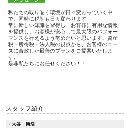
私たちの取り巻く環境が日々変わっていく中
で、同時に税制も日々変わります。
常に新しい知識を習得し、お客様に有用な情報
を提供し、お客様が安心して最大限のパフォー
マンスを行えるよう努めたいと思います。資産
税・所得税・法人税の視点から、お客様のニー
ズに合致した最善のプランをご提案いたしま
す。
是非私たちにお任せください！！
スタッフ紹介
大谷 康浩