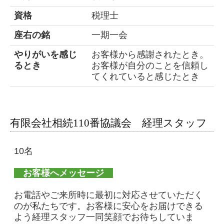
資格
税理士
座右の銘
一期一会
やりがいを感じ
お客様から感謝されたとき。
るとき
お客様が自分のことを信頼し
てくれていると感じたとき
有限会社相続110番協議会 経理スタッフ
10名
お客様へメッセージ
お電話やご来所時に最初に対応させていただく
のが私たちです。お客様に安心をお届けできる
よう経理スタッフ一同笑顔でお待ちしていま