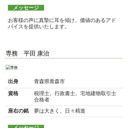
メッセージ
お客様の声に真摯に耳を傾け、価値のあるアド
バイスを提供いたします。
専務
平田 康治
出身
青森県青森市
資格
税理士、行政書士、宅地建物取引士
合格者
座右の銘
夢は大きく、日々精進
メッセージ