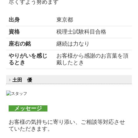
尽くすよう努めます
出身
東京都
資格
税理士試験科目合格
座右の銘
継続は力なり
やりがいを感じ
お客様から感謝のお言葉を頂
るとき
戴したとき
土田 優
メッセージ
お客様の気持ちに寄り添い、ご相談等対応させ
ていただきます。