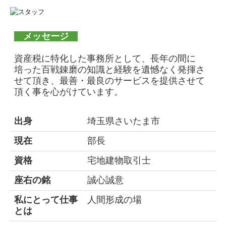
メッセージ
資産税に特化した事務所として、長年の間に
培った百戦錬磨の知識と経験を遺憾なく発揮さ
せて頂き、最善・最良のサービスを提供させて
頂く事を心がけています。
出身
埼玉県さいたま市
現在
部長
資格
宅地建物取引士
座右の銘
誠心誠意
私にとって仕事
人間形成の場
とは