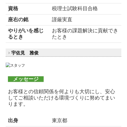
資格
税理士試験科目合格
座右の銘
謹厳実直
やりがいを感じ
お客様の課題解決に貢献でき
るとき
たとき
宇佐見 雅俊
メッセージ
お客様との信頼関係を何よりも大切にし、安心
してご相談いただける環境づくりに努めてまい
ります。
出身
東京都