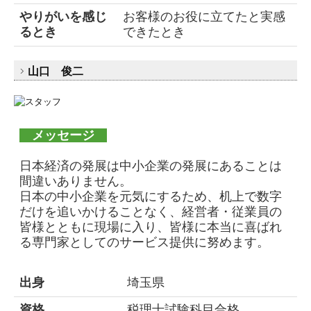
やりがいを感じ
お客様のお役に立てたと実感
るとき
できたとき
山口 俊二
メッセージ
日本経済の発展は中小企業の発展にあることは
間違いありません。
日本の中小企業を元気にするため、机上で数字
だけを追いかけることなく、経営者・従業員の
皆様とともに現場に入り、皆様に本当に喜ばれ
る専門家としてのサービス提供に努めます。
出身
埼玉県
資格
税理士試験科目合格